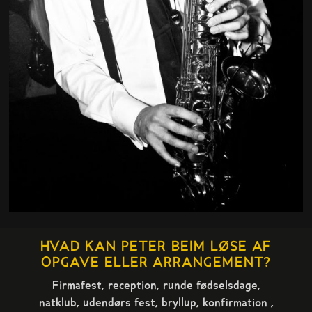
HVAD KAN PETER BEIM LØSE AF
OPGAVE ELLER ARRANGEMENT?
Firmafest, reception, runde fødselsdage,
natklub, udendørs fest, bryllup, konfirmation ,