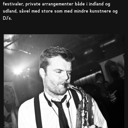
festivaler, private arrangementer både i indland og
udland, såvel med store som med mindre kunstnere og
DJ’s.