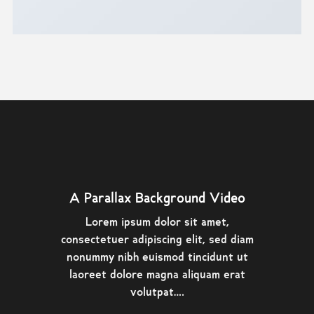
A Parallax Background Video
Lorem ipsum dolor sit amet,
consectetuer adipiscing elit, sed diam
nonummy nibh euismod tincidunt ut
laoreet dolore magna aliquam erat
volutpat….