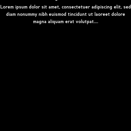
Lorem ipsum dolor sit amet, consectetuer adipiscing elit, sed
diam nonummy nibh euismod tincidunt ut laoreet dolore
magna aliquam erat volutpat….