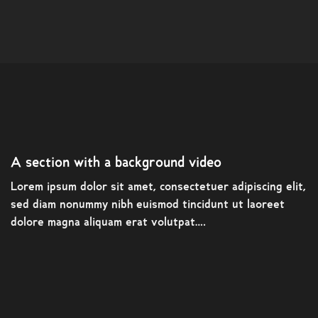
A section with a background video
Lorem ipsum dolor sit amet, consectetuer adipiscing elit,
sed diam nonummy nibh euismod tincidunt ut laoreet
dolore magna aliquam erat volutpat….