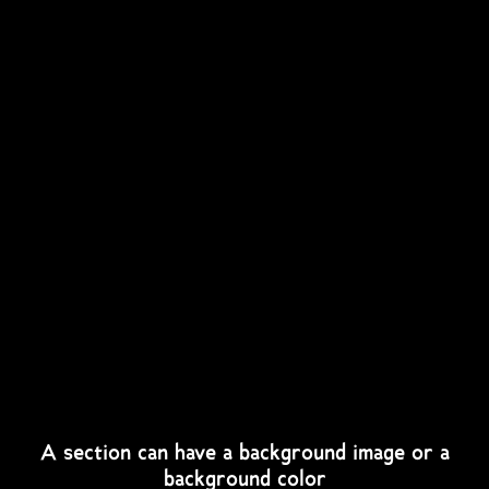
A section can have a background image or a
background color