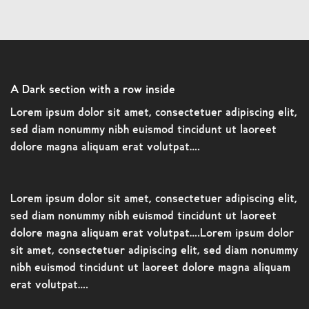
A Dark section with a row inside
Lorem ipsum dolor sit amet, consectetuer adipiscing elit,
sed diam nonummy nibh euismod tincidunt ut laoreet
dolore magna aliquam erat volutpat….
Lorem ipsum dolor sit amet, consectetuer adipiscing elit,
sed diam nonummy nibh euismod tincidunt ut laoreet
dolore magna aliquam erat volutpat….Lorem ipsum dolor
sit amet, consectetuer adipiscing elit, sed diam nonummy
nibh euismod tincidunt ut laoreet dolore magna aliquam
erat volutpat….