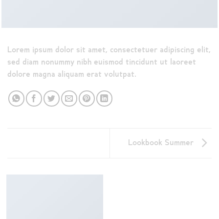
Lorem ipsum dolor sit amet, consectetuer adipiscing elit,
sed diam nonummy nibh euismod tincidunt ut laoreet
dolore magna aliquam erat volutpat.
Lookbook Summer